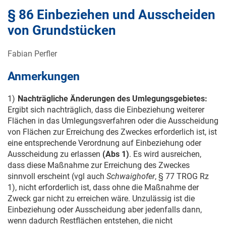
§ 86 Einbeziehen und Ausscheiden
von Grundstücken
Fabian Perfler
Anmerkungen
1)
Nachträgliche Änderungen des Umlegungsgebietes:
Ergibt sich nachträglich, dass die Einbeziehung weiterer
Flächen in das Umlegungsverfahren oder die Ausscheidung
von Flächen zur Erreichung des Zweckes erforderlich ist, ist
eine entsprechende Verordnung auf Einbeziehung oder
Ausscheidung zu erlassen
(Abs 1)
. Es wird ausreichen,
dass diese Maßnahme zur Erreichung des Zweckes
sinnvoll erscheint (vgl auch
Schwaighofer
, § 77 TROG Rz
1), nicht erforderlich ist, dass ohne die Maßnahme der
Zweck gar nicht zu erreichen wäre. Unzulässig ist die
Einbeziehung oder Ausscheidung aber jedenfalls dann,
wenn dadurch Restflächen entstehen, die nicht