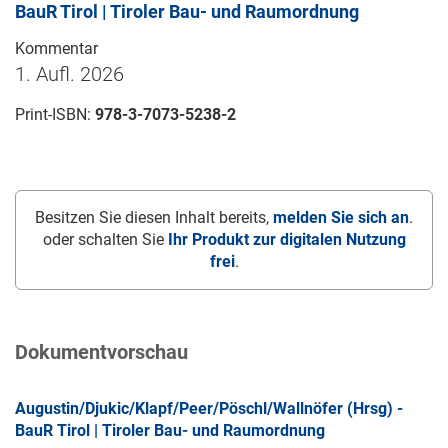
BauR Tirol | Tiroler Bau- und Raumordnung
Kommentar
1. Aufl. 2026
Print-ISBN:
978-3-7073-5238-2
Besitzen Sie diesen Inhalt bereits,
melden Sie sich an
.
oder schalten Sie
Ihr Produkt zur digitalen Nutzung
frei
.
Dokumentvorschau
Augustin/Djukic/Klapf/Peer/Pöschl/Wallnöfer (Hrsg) -
BauR Tirol | Tiroler Bau- und Raumordnung