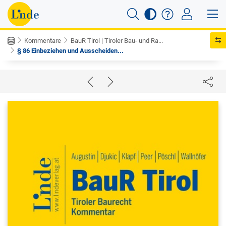
Kommentare
BauR Tirol | Tiroler Bau- und Ra...
§ 86 Einbeziehen und Ausscheiden...