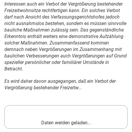
Interessen auch ein Verbot der Vergrößerung bestehender
Freizeitwohnsitze rechtfertigen kann. Ein solches Verbot
darf nach Ansicht des Verfassungsgerichtshofes jedoch
nicht ausnahmslos bestehen, sondern es müssen sinnvolle
bauliche Maßnahmen zulässig sein. Das gegenständliche
Erkenntnis enthält weiters eine demonstrative Aufzählung
solcher Maßnahmen. Zusammenfassend kommen
demnach neben Vergrößerungen im Zusammenhang mit
baulichen Verbesserungen auch Vergrößerungen auf Grund
spezieller persönlicher oder familiärer Umstände in
Betracht.
Es wird daher davon ausgegangen, daß ein Verbot der
Vergrößerung bestehender Freizeitw...
Daten werden geladen...