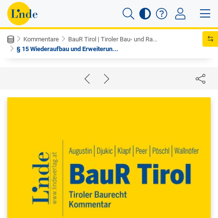
Kommentare
BauR Tirol | Tiroler Bau- und Ra...
§ 15 Wiederaufbau und Erweiterun...