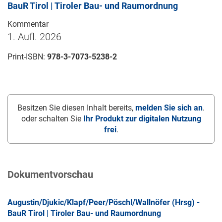
BauR Tirol | Tiroler Bau- und Raumordnung
Kommentar
1. Aufl. 2026
Print-ISBN:
978-3-7073-5238-2
Besitzen Sie diesen Inhalt bereits,
melden Sie sich an
.
oder schalten Sie
Ihr Produkt zur digitalen Nutzung
frei
.
Dokumentvorschau
Augustin/Djukic/Klapf/Peer/Pöschl/Wallnöfer (Hrsg) -
BauR Tirol | Tiroler Bau- und Raumordnung