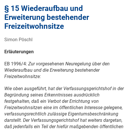
§ 15 Wiederaufbau und
Erweiterung bestehender
Freizeitwohnsitze
Simon Pöschl
Erläuterungen
EB 1996/4:
Zur vorgesehenen Neuregelung über den
Wiederaufbau und die Erweiterung bestehender
Freizeitwohnsitze:
Wie oben ausgeführt, hat der Verfassungsgerichtshof in der
Begründung seines Erkenntnisses ausdrücklich
festgehalten, daß ein Verbot der Errichtung von
Freizeitwohnsitzen eine im öffentlichen Interesse gelegene,
verfassungsrechtlich zulässige Eigentumsbeschränkung
darstellt. Der Verfassungsgerichtshof hat weiters dargetan,
daß jedenfalls ein Teil der hiefür maßgebenden öffentlichen