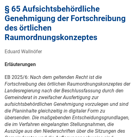
§ 65 Aufsichtsbehördliche
Genehmigung der Fortschreibung
des örtlichen
Raumordnungskonzeptes
Eduard Wallnöfer
Erläuterungen
EB 2025/6:
Nach dem geltenden Recht ist die
Fortschreibung des örtlichen Raumordnungskonzeptes der
Landesregierung nach der Beschlussfassung durch den
Gemeinderat in zweifacher Ausfertigung zur
aufsichtsbehördlichen Genehmigung vorzulegen und sind
die Planinhalte gleichzeitig in digitaler Form zu
übersenden. Die maßgebenden Entscheidungsgrundlagen,
die im Verfahren eingelangten Stellungnahmen, die
Auszüge aus den Niederschriften über die Sitzungen des