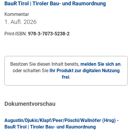
BauR Tirol | Tiroler Bau- und Raumordnung
Kommentar
1. Aufl. 2026
Print-ISBN:
978-3-7073-5238-2
Besitzen Sie diesen Inhalt bereits,
melden Sie sich an
.
oder schalten Sie
Ihr Produkt zur digitalen Nutzung
frei
.
Dokumentvorschau
Augustin/Djukic/Klapf/Peer/Pöschl/Wallnöfer (Hrsg) -
BauR Tirol | Tiroler Bau- und Raumordnung