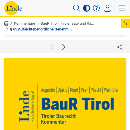
Kommentare
BauR Tirol | Tiroler Bau- und Ra...
§ 65 Aufsichtsbehördliche Genehm...