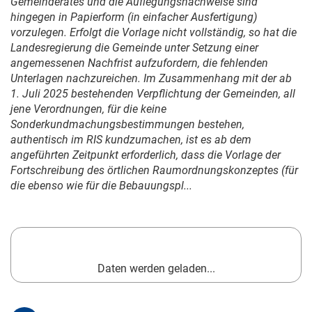
Gemeinderates und die Auflegungsnachweise sind
hingegen in Papierform (in einfacher Ausfertigung)
vorzulegen. Erfolgt die Vorlage nicht vollständig, so hat die
Landesregierung die Gemeinde unter Setzung einer
angemessenen Nachfrist aufzufordern, die fehlenden
Unterlagen nachzureichen. Im Zusammenhang mit der ab
1. Juli 2025
bestehenden Verpflichtung der Gemeinden, all
jene Verordnungen, für die keine
Sonderkundmachungsbestimmungen bestehen,
authentisch im RIS kundzumachen, ist es ab dem
angeführten Zeitpunkt erforderlich, dass die Vorlage der
Fortschreibung des örtlichen Raumordnungskonzeptes (für
die ebenso wie für die Bebauungspl...
Daten werden geladen...