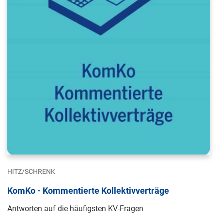
HITZ/SCHRENK
KomKo - Kommentierte Kollektivverträge
Antworten auf die häufigsten KV-Fragen