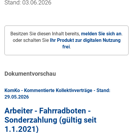
Stand: 03.06.2026
Besitzen Sie diesen Inhalt bereits,
melden Sie sich an
.
oder schalten Sie
Ihr Produkt zur digitalen Nutzung
frei
.
Dokumentvorschau
KomKo - Kommentierte Kollektivverträge - Stand:
29.05.2026
Arbeiter - Fahrradboten -
Sonderzahlung (gültig seit
1.1.2021
)