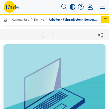
Kommentare
KomKo
Arbeiter - Fahrradboten - Sonder...