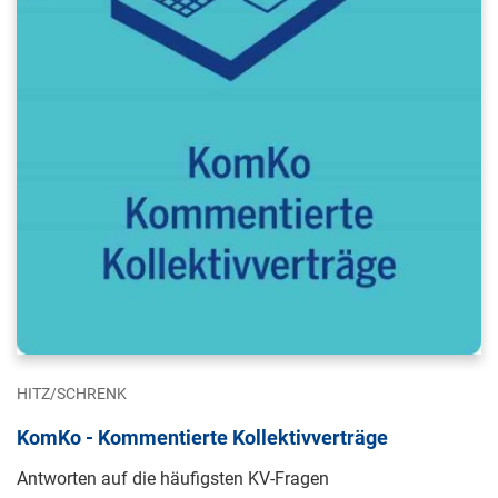
HITZ/SCHRENK
KomKo - Kommentierte Kollektivverträge
Antworten auf die häufigsten KV-Fragen