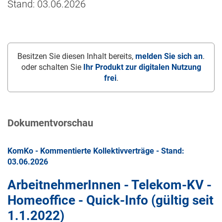
Stand: 03.06.2026
Besitzen Sie diesen Inhalt bereits,
melden Sie sich an
.
oder schalten Sie
Ihr Produkt zur digitalen Nutzung
frei
.
Dokumentvorschau
KomKo - Kommentierte Kollektivverträge - Stand:
03.06.2026
ArbeitnehmerInnen - Telekom-KV -
Homeoffice - Quick-Info (gültig seit
1.1.2022
)