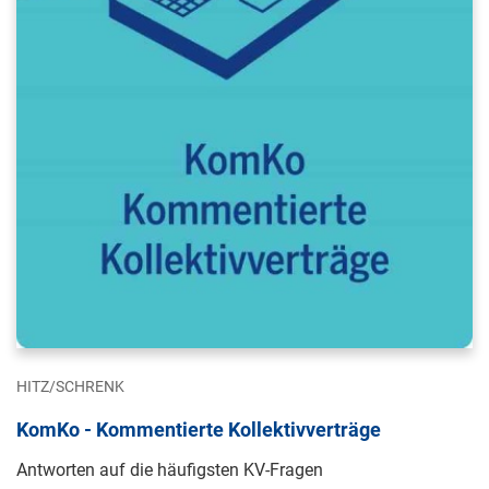
HITZ/SCHRENK
KomKo - Kommentierte Kollektivverträge
Antworten auf die häufigsten KV-Fragen