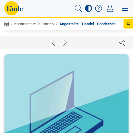
Kommentare
KomKo
Angestellte - Handel - Sonderzah...