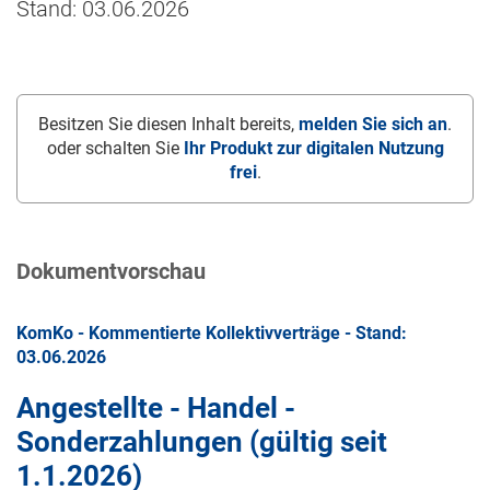
Stand: 03.06.2026
Besitzen Sie diesen Inhalt bereits,
melden Sie sich an
.
oder schalten Sie
Ihr Produkt zur digitalen Nutzung
frei
.
Dokumentvorschau
KomKo - Kommentierte Kollektivverträge - Stand:
03.06.2026
Angestellte - Handel -
Sonderzahlungen (gültig seit
1.1.2026
)