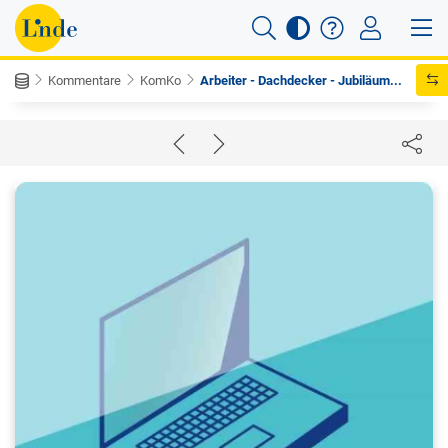
Kommentare
KomKo
Arbeiter - Dachdecker - Jubiläum...