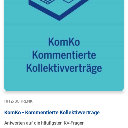
HITZ/SCHRENK
KomKo - Kommentierte Kollektivverträge
Antworten auf die häufigsten KV-Fragen