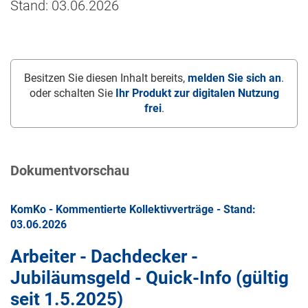
Stand: 03.06.2026
Besitzen Sie diesen Inhalt bereits,
melden Sie sich an
.
oder schalten Sie
Ihr Produkt zur digitalen Nutzung
frei
.
Dokumentvorschau
KomKo - Kommentierte Kollektivverträge - Stand:
03.06.2026
Arbeiter - Dachdecker -
Jubiläumsgeld - Quick-Info (gültig
seit
1.5.2025
)