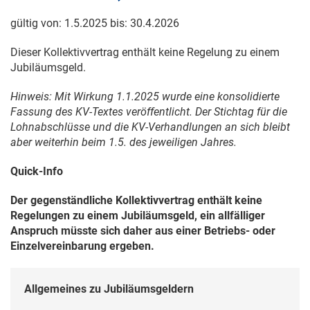
gültig von:
1.5.2025
bis:
30.4.2026
Dieser Kollektivvertrag enthält keine Regelung zu einem
Jubiläumsgeld.
Hinweis: Mit Wirkung
1.1.2025
wurde eine konsolidierte
Fassung des KV-Textes veröffentlicht. Der Stichtag für die
Lohnabschlüsse und die KV-Verhandlungen an sich bleibt
aber weiterhin beim 1.5. des jeweiligen Jahres.
Quick-Info
Der gegenständliche Kollektivvertrag enthält keine
Regelungen zu einem Jubiläumsgeld, ein allfälliger
Anspruch müsste sich daher aus einer Betriebs- oder
Einzelvereinbarung ergeben.
Allgemeines zu Jubiläumsgeldern