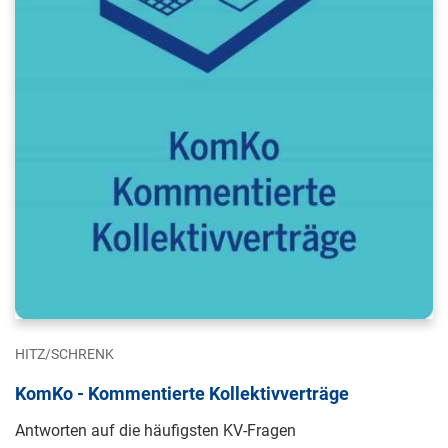
HITZ/SCHRENK
KomKo - Kommentierte Kollektivverträge
Antworten auf die häufigsten KV-Fragen