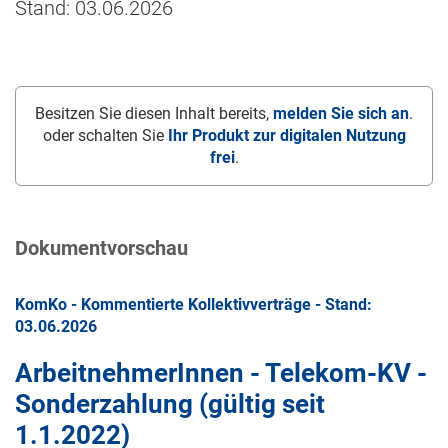
Stand: 03.06.2026
Besitzen Sie diesen Inhalt bereits,
melden Sie sich an
.
oder schalten Sie
Ihr Produkt zur digitalen Nutzung
frei
.
Dokumentvorschau
KomKo - Kommentierte Kollektivverträge - Stand:
03.06.2026
ArbeitnehmerInnen - Telekom-KV -
Sonderzahlung (gültig seit
1.1.2022
)