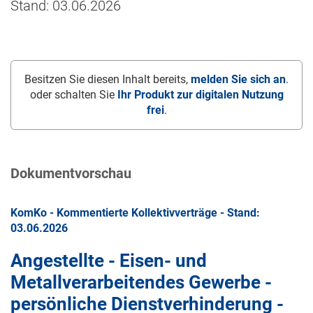
Stand: 03.06.2026
Besitzen Sie diesen Inhalt bereits,
melden Sie sich an
.
oder schalten Sie
Ihr Produkt zur digitalen Nutzung
frei
.
Dokumentvorschau
KomKo - Kommentierte Kollektivverträge - Stand:
03.06.2026
Angestellte - Eisen- und
Metallverarbeitendes Gewerbe -
persönliche Dienstverhinderung -