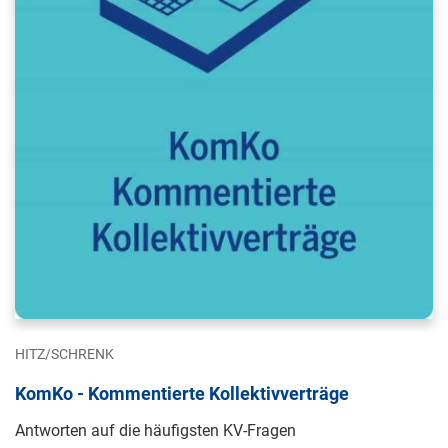
HITZ/SCHRENK
KomKo - Kommentierte Kollektivverträge
Antworten auf die häufigsten KV-Fragen