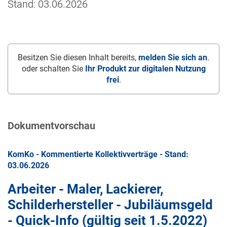
Stand: 03.06.2026
Besitzen Sie diesen Inhalt bereits,
melden Sie sich an
.
oder schalten Sie
Ihr Produkt zur digitalen Nutzung
frei
.
Dokumentvorschau
KomKo - Kommentierte Kollektivverträge - Stand:
03.06.2026
Arbeiter - Maler, Lackierer,
Schilderhersteller - Jubiläumsgeld
- Quick-Info (gültig seit
1.5.2022
)