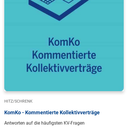
HITZ/SCHRENK
KomKo - Kommentierte Kollektivverträge
Antworten auf die häufigsten KV-Fragen