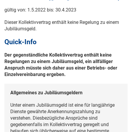
gültig von:
1.5.2022
bis:
30.4.2023
Dieser Kollektivvertrag enthält keine Regelung zu einem
Jubiläumsgeld.
Quick-Info
Der gegenständliche Kollektivvertrag enthält keine
Regelungen zu einem Jubiläumsgeld, ein allfälliger
Anspruch müsste sich daher aus einer Betriebs- oder
Einzelvereinbarung ergeben.
Allgemeines zu Jubiläumsgeldern
Unter einem Jubiläumsgeld ist eine für langjährige
Dienste gewährte Anerkennungszahlung zu
verstehen. Diesbezügliche Ansprüche sind
gegebenenfalls im Kollektivvertrag geregelt und
belaufen sich üblicherweise auf eine bestimmte