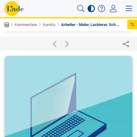
Kommentare
KomKo
Arbeiter - Maler, Lackierer, Sch...