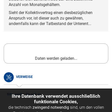
Anzahl von Monatsgehältern.
Sieht der Kollektivvertrag einen diesbezüglichen
Anspruch vor, ist dieser auch zu gewähren,
andernfalls kann der Tatbestand der Unterent...
Daten werden geladen...
VERWEISE
Bitte melden Sie sich an.
Ihre Datenbank verwendet ausschließlich
funktionale Cookies,
die technisch
zwingend notwendig
sind, um den vollen