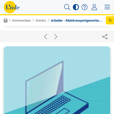
Kommentare
KomKo
Arbeiter - Kleintransportgewerbe...