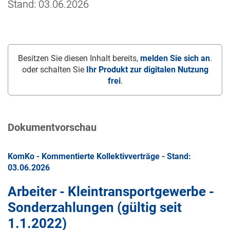
Stand: 03.06.2026
Besitzen Sie diesen Inhalt bereits,
melden Sie sich an
.
oder schalten Sie
Ihr Produkt zur digitalen Nutzung
frei
.
Dokumentvorschau
KomKo - Kommentierte Kollektivverträge - Stand:
03.06.2026
Arbeiter - Kleintransportgewerbe -
Sonderzahlungen (gültig seit
1.1.2022
)