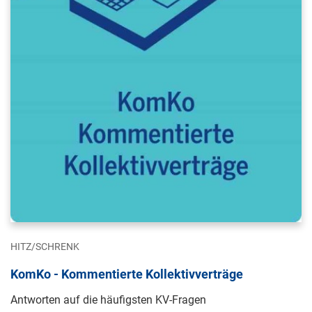
HITZ/SCHRENK
KomKo - Kommentierte Kollektivverträge
Antworten auf die häufigsten KV-Fragen