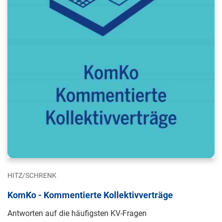
HITZ/SCHRENK
KomKo - Kommentierte Kollektivverträge
Antworten auf die häufigsten KV-Fragen