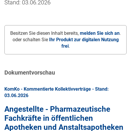
Stand: 03.06.2026
Besitzen Sie diesen Inhalt bereits,
melden Sie sich an
.
oder schalten Sie
Ihr Produkt zur digitalen Nutzung
frei
.
Dokumentvorschau
KomKo - Kommentierte Kollektivverträge - Stand:
03.06.2026
Angestellte - Pharmazeutische
Fachkräfte in öffentlichen
Apotheken und Anstaltsapotheken