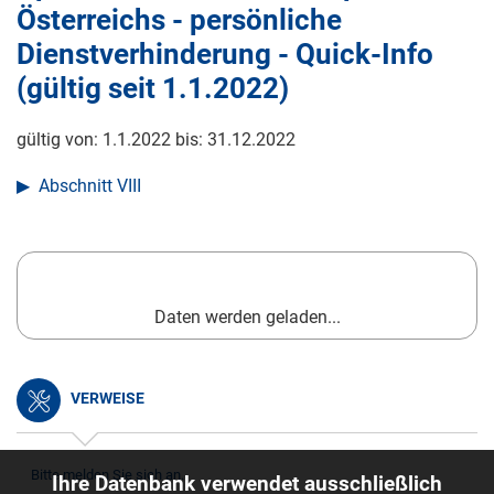
Österreichs - persönliche
Dienstverhinderung - Quick-Info
(gültig seit
1.1.2022
)
gültig von:
1.1.2022
bis:
31.12.2022
Abschnitt VIII
Daten werden geladen...
VERWEISE
Bitte melden Sie sich an.
Ihre Datenbank verwendet ausschließlich