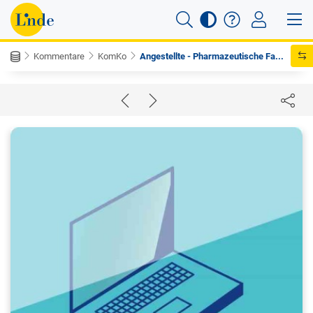
Kommentare
KomKo
Angestellte - Pharmazeutische Fa...