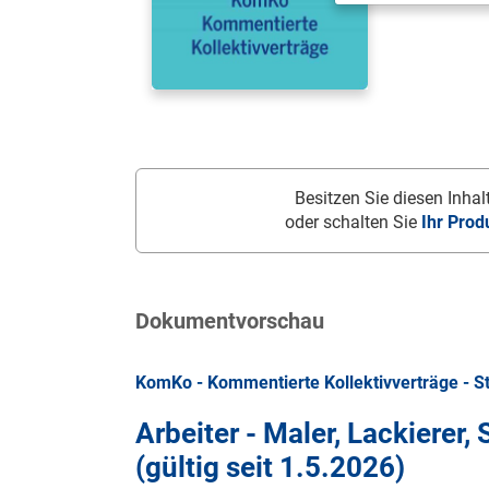
Besitzen Sie diesen Inhalt
oder schalten Sie
Ihr Prod
Dokumentvorschau
KomKo - Kommentierte Kollektivverträge - S
Arbeiter - Maler, Lackierer, 
(gültig seit
1.5.2026
)