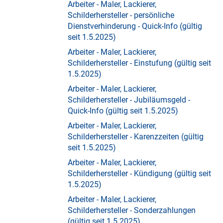
Arbeiter - Maler, Lackierer,
Schilderhersteller - persönliche
Dienstverhinderung - Quick-Info (gültig
seit 1.5.2025)
Arbeiter - Maler, Lackierer,
Schilderhersteller - Einstufung (gültig seit
1.5.2025)
Arbeiter - Maler, Lackierer,
Schilderhersteller - Jubiläumsgeld -
Quick-Info (gültig seit 1.5.2025)
Arbeiter - Maler, Lackierer,
Schilderhersteller - Karenzzeiten (gültig
seit 1.5.2025)
Arbeiter - Maler, Lackierer,
Schilderhersteller - Kündigung (gültig seit
1.5.2025)
Arbeiter - Maler, Lackierer,
Schilderhersteller - Sonderzahlungen
(gültig seit 1.5.2025)