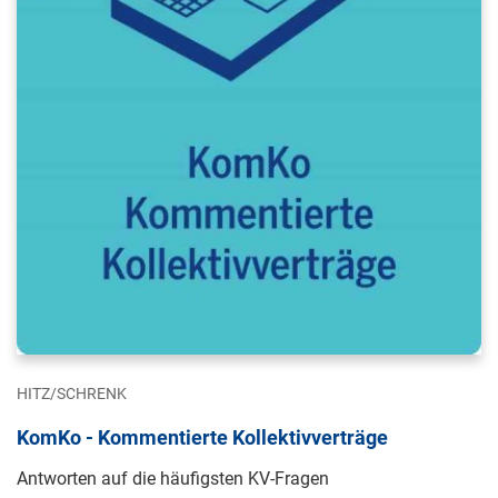
HITZ/SCHRENK
KomKo - Kommentierte Kollektivverträge
Antworten auf die häufigsten KV-Fragen