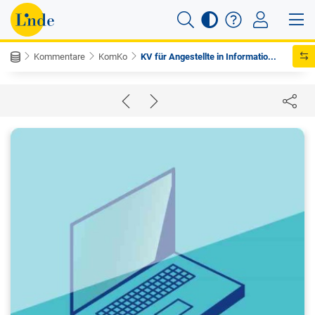
Kommentare
KomKo
KV für Angestellte in Informatio...