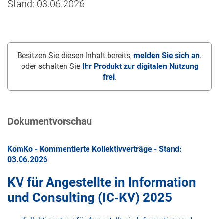
Stand: 03.06.2026
Besitzen Sie diesen Inhalt bereits,
melden Sie sich an
.
oder schalten Sie
Ihr Produkt zur digitalen Nutzung
frei
.
Dokumentvorschau
KomKo - Kommentierte Kollektivverträge - Stand:
03.06.2026
KV für Angestellte in Information
und Consulting (IC‑KV) 2025