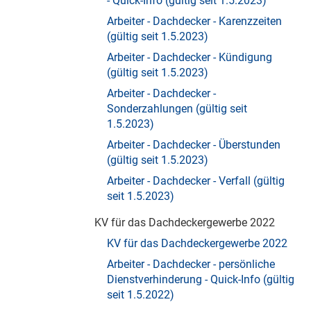
- Quick-Info (gültig seit 1.5.2023)
Arbeiter - Dachdecker - Karenzzeiten
(gültig seit 1.5.2023)
Arbeiter - Dachdecker - Kündigung
(gültig seit 1.5.2023)
Arbeiter - Dachdecker -
Sonderzahlungen (gültig seit
1.5.2023)
Arbeiter - Dachdecker - Überstunden
(gültig seit 1.5.2023)
Arbeiter - Dachdecker - Verfall (gültig
seit 1.5.2023)
KV für das Dachdeckergewerbe 2022
KV für das Dachdeckergewerbe 2022
Arbeiter - Dachdecker - persönliche
Dienstverhinderung - Quick-Info (gültig
seit 1.5.2022)