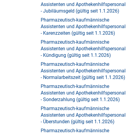
Assistenten und Apothekenhilfspersonal
- Jubiläumsgeld (gültig seit 1.1.2026)
Pharmazeutisch-kaufmännische
Assistenten und Apothekenhilfspersonal
- Karenzzeiten (gültig seit 1.1.2026)
Pharmazeutisch-kaufmännische
Assistenten und Apothekenhilfspersonal
- Kündigung (gültig seit 1.1.2026)
Pharmazeutisch-kaufmännische
Assistenten und Apothekenhilfspersonal
- Normalarbeitszeit (gültig seit 1.1.2026)
Pharmazeutisch-kaufmännische
Assistenten und Apothekenhilfspersonal
- Sonderzahlung (gültig seit 1.1.2026)
Pharmazeutisch-kaufmännische
Assistenten und Apothekenhilfspersonal
- Überstunden (gültig seit 1.1.2026)
Pharmazeutisch-kaufmännische