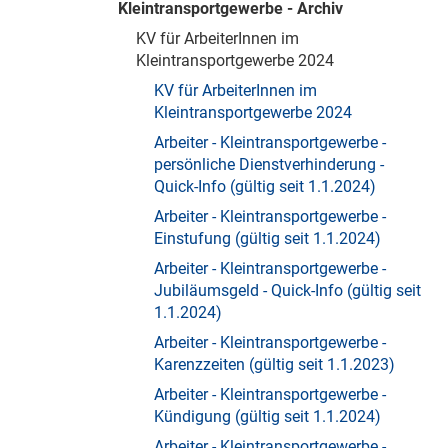
Kleintransportgewerbe - Archiv
KV für ArbeiterInnen im
Kleintransportgewerbe 2024
KV für ArbeiterInnen im
Kleintransportgewerbe 2024
Arbeiter - Kleintransportgewerbe -
persönliche Dienstverhinderung -
Quick-Info (gültig seit 1.1.2024)
Arbeiter - Kleintransportgewerbe -
Einstufung (gültig seit 1.1.2024)
Arbeiter - Kleintransportgewerbe -
Jubiläumsgeld - Quick-Info (gültig seit
1.1.2024)
Arbeiter - Kleintransportgewerbe -
Karenzzeiten (gültig seit 1.1.2023)
Arbeiter - Kleintransportgewerbe -
Kündigung (gültig seit 1.1.2024)
Arbeiter - Kleintransportgewerbe -