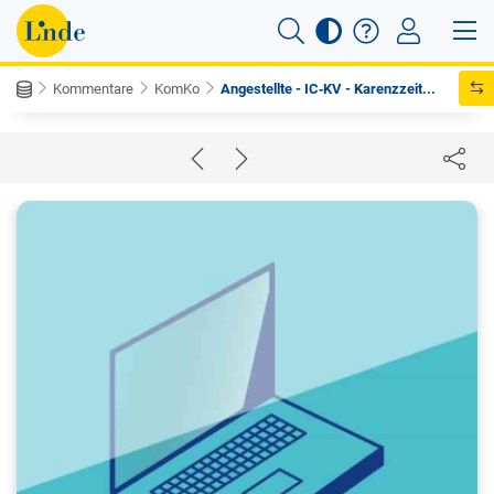
Kommentare
KomKo
Angestellte - IC‑KV - Karenzzeit...