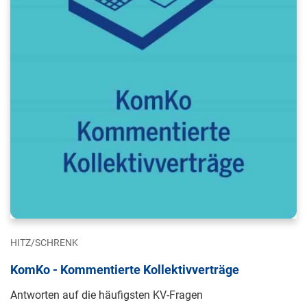
HITZ/SCHRENK
KomKo - Kommentierte Kollektivverträge
Antworten auf die häufigsten KV-Fragen