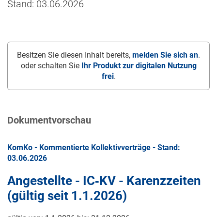
Stand: 03.06.2026
Besitzen Sie diesen Inhalt bereits,
melden Sie sich an
.
oder schalten Sie
Ihr Produkt zur digitalen Nutzung
frei
.
Dokumentvorschau
KomKo - Kommentierte Kollektivverträge - Stand:
03.06.2026
Angestellte - IC‑KV - Karenzzeiten
(gültig seit
1.1.2026
)