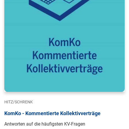
HITZ/SCHRENK
KomKo - Kommentierte Kollektivverträge
Antworten auf die häufigsten KV-Fragen