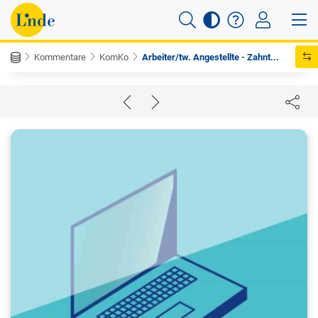
Kommentare
KomKo
Arbeiter/tw. Angestellte - Zahnt...