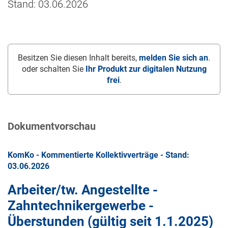
Stand: 03.06.2026
Besitzen Sie diesen Inhalt bereits,
melden Sie sich an
.
oder schalten Sie
Ihr Produkt zur digitalen Nutzung
frei
.
Dokumentvorschau
KomKo - Kommentierte Kollektivverträge - Stand:
03.06.2026
Arbeiter/tw. Angestellte -
Zahntechnikergewerbe -
Überstunden (gültig seit
1.1.2025
)