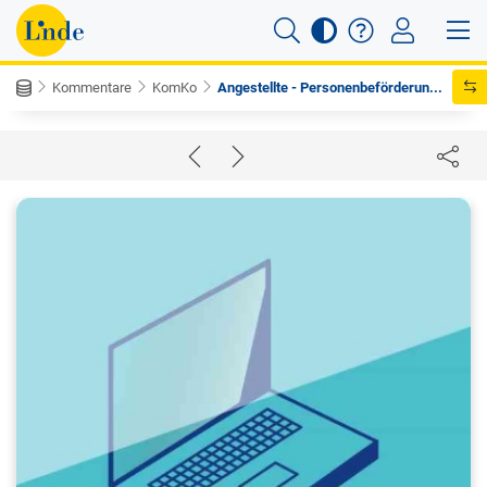
Kommentare
KomKo
Angestellte - Personenbeförderun...