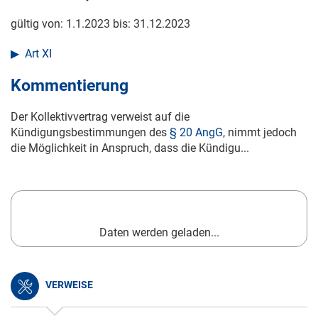
gültig von:
1.1.2023
bis:
31.12.2023
Art XI
Kommentierung
Der Kollektivvertrag verweist auf die
Kündigungsbestimmungen des
§ 20 AngG
, nimmt jedoch
die Möglichkeit in Anspruch, dass die Kündigu...
Daten werden geladen...
VERWEISE