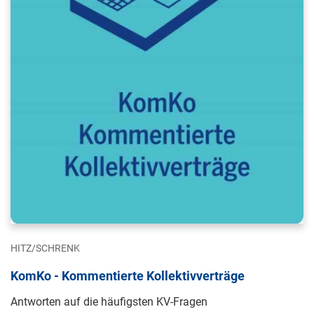
HITZ/SCHRENK
KomKo - Kommentierte Kollektivverträge
Antworten auf die häufigsten KV-Fragen