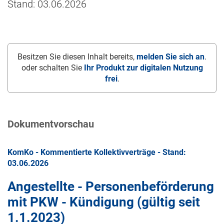
Stand: 03.06.2026
Besitzen Sie diesen Inhalt bereits,
melden Sie sich an
.
oder schalten Sie
Ihr Produkt zur digitalen Nutzung
frei
.
Dokumentvorschau
KomKo - Kommentierte Kollektivverträge - Stand:
03.06.2026
Angestellte - Personenbeförderung
mit PKW - Kündigung (gültig seit
1.1.2023
)