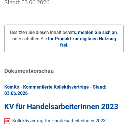
Stand: 03.06.2026
Besitzen Sie diesen Inhalt bereits,
melden Sie sich an
.
oder schalten Sie
Ihr Produkt zur digitalen Nutzung
frei
.
Dokumentvorschau
KomKo - Kommentierte Kollektivverträge - Stand:
03.06.2026
KV für HandelsarbeiterInnen 2023
Kollektivvertrag für HandelsarbeiterInnen 2023