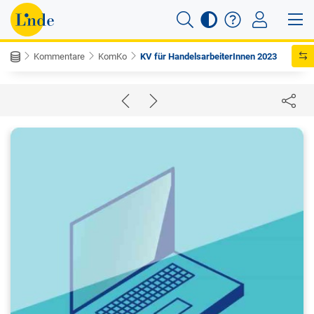
Kommentare
KomKo
KV für HandelsarbeiterInnen 2023