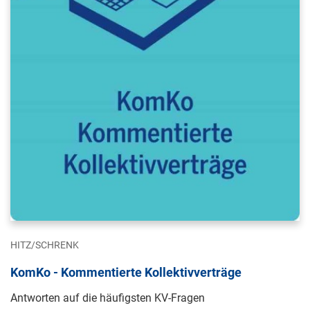
HITZ/SCHRENK
KomKo - Kommentierte Kollektivverträge
Antworten auf die häufigsten KV-Fragen