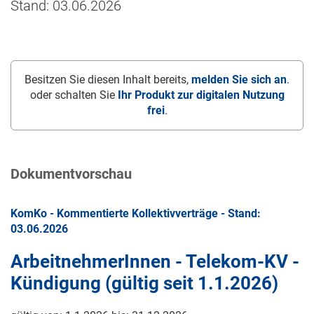
Stand: 03.06.2026
Besitzen Sie diesen Inhalt bereits,
melden Sie sich an
.
oder schalten Sie
Ihr Produkt zur digitalen Nutzung
frei
.
Dokumentvorschau
KomKo - Kommentierte Kollektivverträge - Stand:
03.06.2026
ArbeitnehmerInnen - Telekom-KV -
Kündigung (gültig seit
1.1.2026
)