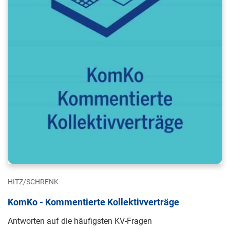
HITZ/SCHRENK
KomKo - Kommentierte Kollektivverträge
Antworten auf die häufigsten KV-Fragen