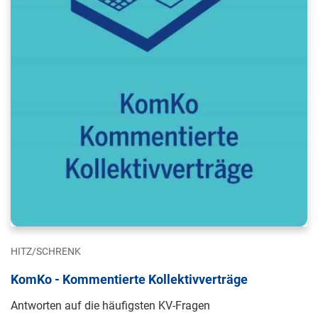
HITZ/SCHRENK
KomKo - Kommentierte Kollektivverträge
Antworten auf die häufigsten KV-Fragen