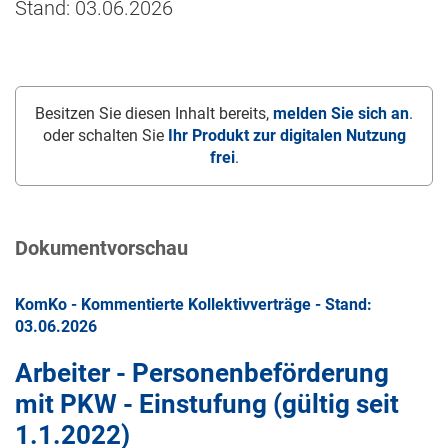
Stand: 03.06.2026
Besitzen Sie diesen Inhalt bereits,
melden Sie sich an
.
oder schalten Sie
Ihr Produkt zur digitalen Nutzung
frei
.
Dokumentvorschau
KomKo - Kommentierte Kollektivverträge - Stand:
03.06.2026
Arbeiter - Personenbeförderung
mit PKW - Einstufung (gültig seit
1.1.2022
)