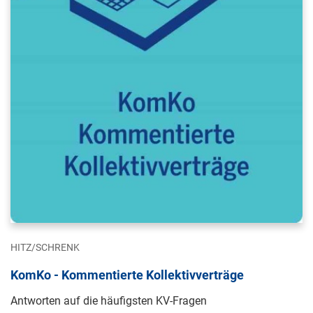
HITZ/SCHRENK
KomKo - Kommentierte Kollektivverträge
Antworten auf die häufigsten KV-Fragen