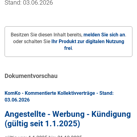
Stand: 03.06.2026
Besitzen Sie diesen Inhalt bereits,
melden Sie sich an
.
oder schalten Sie
Ihr Produkt zur digitalen Nutzung
frei
.
Dokumentvorschau
KomKo - Kommentierte Kollektivverträge - Stand:
03.06.2026
Angestellte - Werbung - Kündigung
(gültig seit
1.1.2025
)