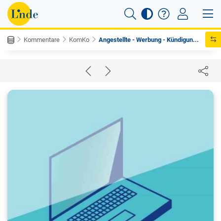
Kommentare
KomKo
Angestellte - Werbung - Kündigun...