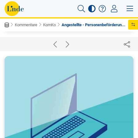
Kommentare
KomKo
Angestellte - Personenbeförderun...