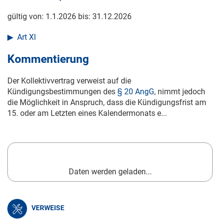
gültig von:
1.1.2026
bis:
31.12.2026
Art XI
Kommentierung
Der Kollektivvertrag verweist auf die
Kündigungsbestimmungen des
§ 20 AngG
, nimmt jedoch
die Möglichkeit in Anspruch, dass die Kündigungsfrist am
15. oder am Letzten eines Kalendermonats e...
Daten werden geladen...
VERWEISE