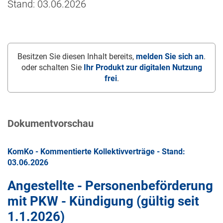
Stand: 03.06.2026
Besitzen Sie diesen Inhalt bereits,
melden Sie sich an
.
oder schalten Sie
Ihr Produkt zur digitalen Nutzung
frei
.
Dokumentvorschau
KomKo - Kommentierte Kollektivverträge - Stand:
03.06.2026
Angestellte - Personenbeförderung
mit PKW - Kündigung (gültig seit
1.1.2026
)