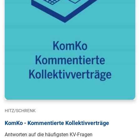
HITZ/SCHRENK
KomKo - Kommentierte Kollektivverträge
Antworten auf die häufigsten KV-Fragen