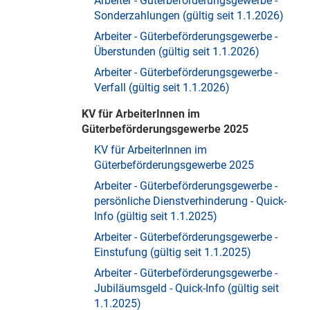
Arbeiter - Güterbeförderungsgewerbe -
Sonderzahlungen (gültig seit 1.1.2026)
Arbeiter - Güterbeförderungsgewerbe -
Überstunden (gültig seit 1.1.2026)
Arbeiter - Güterbeförderungsgewerbe -
Verfall (gültig seit 1.1.2026)
KV für ArbeiterInnen im
Güterbeförderungsgewerbe 2025
KV für ArbeiterInnen im
Güterbeförderungsgewerbe 2025
Arbeiter - Güterbeförderungsgewerbe -
persönliche Dienstverhinderung - Quick-
Info (gültig seit 1.1.2025)
Arbeiter - Güterbeförderungsgewerbe -
Einstufung (gültig seit 1.1.2025)
Arbeiter - Güterbeförderungsgewerbe -
Jubiläumsgeld - Quick-Info (gültig seit
1.1.2025)