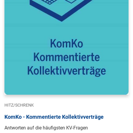
HITZ/SCHRENK
KomKo - Kommentierte Kollektivverträge
Antworten auf die häufigsten KV-Fragen