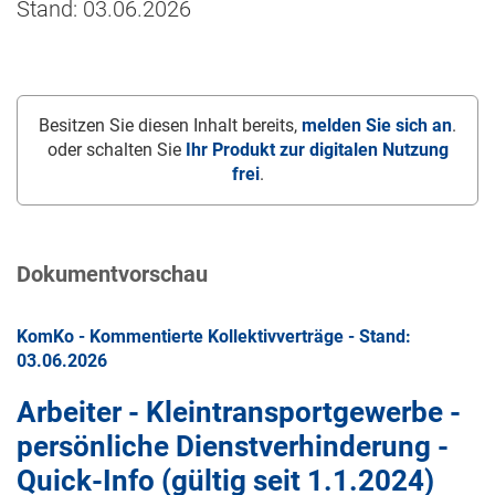
Stand: 03.06.2026
Besitzen Sie diesen Inhalt bereits,
melden Sie sich an
.
oder schalten Sie
Ihr Produkt zur digitalen Nutzung
frei
.
Dokumentvorschau
KomKo - Kommentierte Kollektivverträge - Stand:
03.06.2026
Arbeiter - Kleintransportgewerbe -
persönliche Dienstverhinderung -
Quick-Info (gültig seit
1.1.2024
)