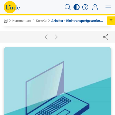
Kommentare
KomKo
Arbeiter - Kleintransportgewerbe...