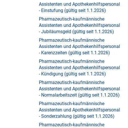
Assistenten und Apothekenhilfspersonal
- Einstufung (gültig seit 1.1.2026)
Pharmazeutisch-kaufmännische
Assistenten und Apothekenhilfspersonal
- Jubiläumsgeld (gültig seit 1.1.2026)
Pharmazeutisch-kaufmännische
Assistenten und Apothekenhilfspersonal
- Karenzzeiten (gültig seit 1.1.2026)
Pharmazeutisch-kaufmännische
Assistenten und Apothekenhilfspersonal
- Kündigung (gültig seit 1.1.2026)
Pharmazeutisch-kaufmännische
Assistenten und Apothekenhilfspersonal
- Normalarbeitszeit (gültig seit 1.1.2026)
Pharmazeutisch-kaufmännische
Assistenten und Apothekenhilfspersonal
- Sonderzahlung (gültig seit 1.1.2026)
Pharmazeutisch-kaufmännische