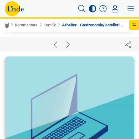
Kommentare
KomKo
Arbeiter - Gastronomie/Hotelleri...