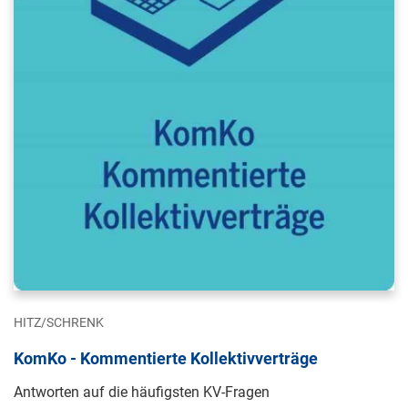
HITZ/SCHRENK
KomKo - Kommentierte Kollektivverträge
Antworten auf die häufigsten KV-Fragen