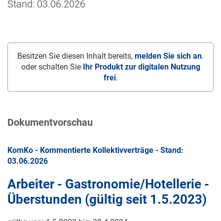
Stand: 03.06.2026
Besitzen Sie diesen Inhalt bereits,
melden Sie sich an
.
oder schalten Sie
Ihr Produkt zur digitalen Nutzung
frei
.
Dokumentvorschau
KomKo - Kommentierte Kollektivverträge - Stand:
03.06.2026
Arbeiter - Gastronomie/Hotellerie -
Überstunden (gültig seit
1.5.2023
)