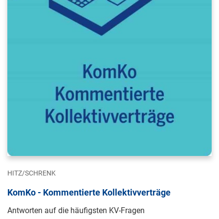
HITZ/SCHRENK
KomKo - Kommentierte Kollektivverträge
Antworten auf die häufigsten KV-Fragen