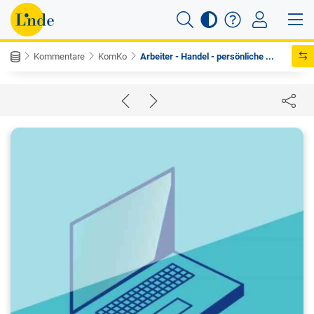
Kommentare
KomKo
Arbeiter - Handel - persönliche ...