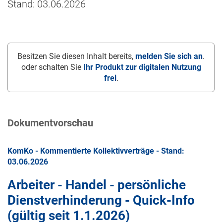
Stand: 03.06.2026
Besitzen Sie diesen Inhalt bereits,
melden Sie sich an
.
oder schalten Sie
Ihr Produkt zur digitalen Nutzung
frei
.
Dokumentvorschau
KomKo - Kommentierte Kollektivverträge - Stand:
03.06.2026
Arbeiter - Handel - persönliche
Dienstverhinderung - Quick-Info
(gültig seit
1.1.2026
)