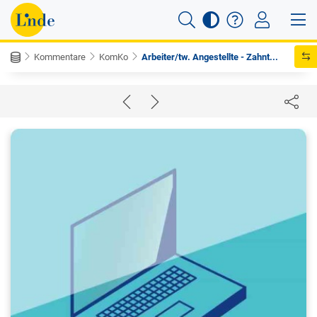
Kommentare
KomKo
Arbeiter/tw. Angestellte - Zahnt...