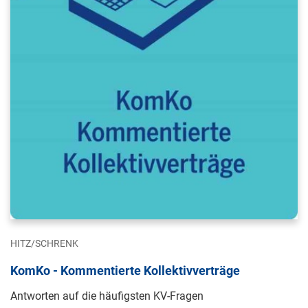
HITZ/SCHRENK
KomKo - Kommentierte Kollektivverträge
Antworten auf die häufigsten KV-Fragen