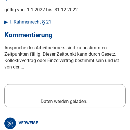
gültig von:
1.1.2022
bis:
31.12.2022
I. Rahmenrecht § 21
Kommentierung
Ansprüche des Arbeitnehmers sind zu bestimmten
Zeitpunkten fällig. Dieser Zeitpunkt kann durch Gesetz,
Kollektivvertrag oder Einzelvertrag bestimmt sein und ist
von der ...
Daten werden geladen...
VERWEISE