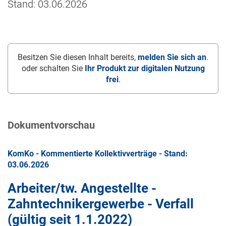
Stand: 03.06.2026
Besitzen Sie diesen Inhalt bereits,
melden Sie sich an
.
oder schalten Sie
Ihr Produkt zur digitalen Nutzung
frei
.
Dokumentvorschau
KomKo - Kommentierte Kollektivverträge - Stand:
03.06.2026
Arbeiter/tw. Angestellte -
Zahntechnikergewerbe - Verfall
(gültig seit
1.1.2022
)