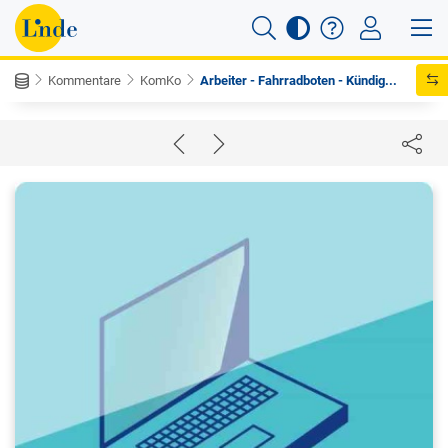
Kommentare
KomKo
Arbeiter - Fahrradboten - Kündig...