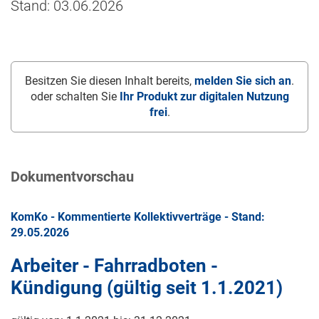
Stand: 03.06.2026
Besitzen Sie diesen Inhalt bereits,
melden Sie sich an
.
oder schalten Sie
Ihr Produkt zur digitalen Nutzung
frei
.
Dokumentvorschau
KomKo - Kommentierte Kollektivverträge - Stand:
29.05.2026
Arbeiter - Fahrradboten -
Kündigung (gültig seit
1.1.2021
)