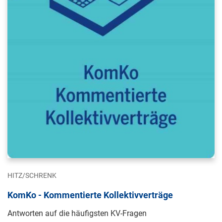
HITZ/SCHRENK
KomKo - Kommentierte Kollektivverträge
Antworten auf die häufigsten KV-Fragen