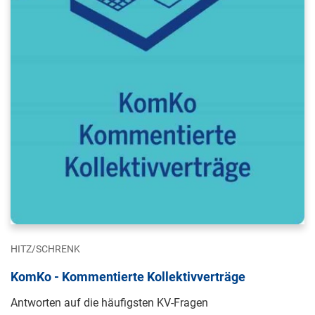
HITZ/SCHRENK
KomKo - Kommentierte Kollektivverträge
Antworten auf die häufigsten KV-Fragen