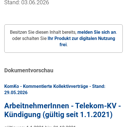
Stand: 03.06.2026
Besitzen Sie diesen Inhalt bereits,
melden Sie sich an
.
oder schalten Sie
Ihr Produkt zur digitalen Nutzung
frei
.
Dokumentvorschau
KomKo - Kommentierte Kollektivverträge - Stand:
29.05.2026
ArbeitnehmerInnen - Telekom-KV -
Kündigung (gültig seit
1.1.2021
)