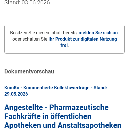
Stand: 03.06.2026
Besitzen Sie diesen Inhalt bereits,
melden Sie sich an
.
oder schalten Sie
Ihr Produkt zur digitalen Nutzung
frei
.
Dokumentvorschau
KomKo - Kommentierte Kollektivverträge - Stand:
29.05.2026
Angestellte - Pharmazeutische
Fachkräfte in öffentlichen
Apotheken und Anstaltsapotheken