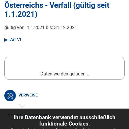
Österreichs - Verfall (gültig seit
1.1.2021
)
gültig von:
1.1.2021
bis:
31.12.2021
Art VI
Daten werden geladen...
VERWEISE
Bitte melden Sie sich an.
Ihre Datenbank verwendet ausschließlich
funktionale Cookies,