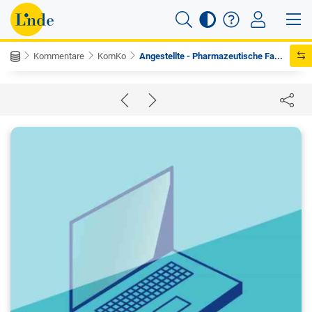
Kommentare
KomKo
Angestellte - Pharmazeutische Fa...