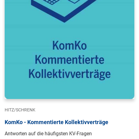
HITZ/SCHRENK
KomKo - Kommentierte Kollektivverträge
Antworten auf die häufigsten KV-Fragen