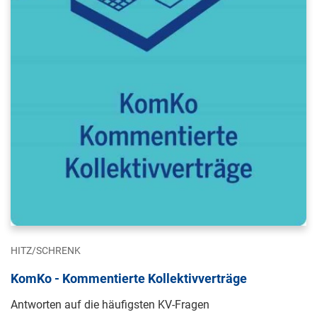
HITZ/SCHRENK
KomKo - Kommentierte Kollektivverträge
Antworten auf die häufigsten KV-Fragen