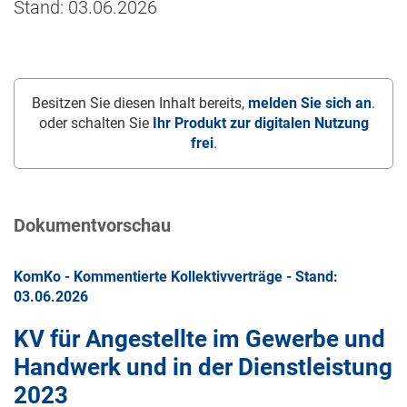
Stand: 03.06.2026
Besitzen Sie diesen Inhalt bereits,
melden Sie sich an
.
oder schalten Sie
Ihr Produkt zur digitalen Nutzung
frei
.
Dokumentvorschau
KomKo - Kommentierte Kollektivverträge - Stand:
03.06.2026
KV für Angestellte im Gewerbe und
Handwerk und in der Dienstleistung
2023