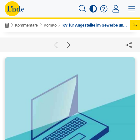
Kommentare
KomKo
KV für Angestellte im Gewerbe un...