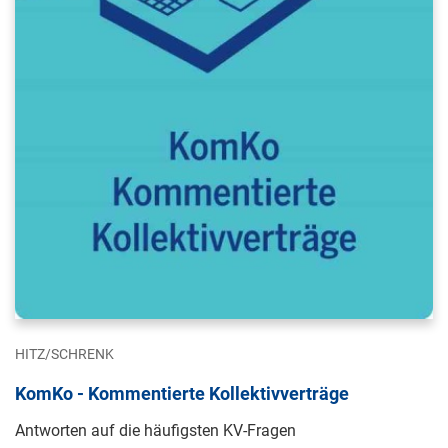
HITZ/SCHRENK
KomKo - Kommentierte Kollektivverträge
Antworten auf die häufigsten KV-Fragen