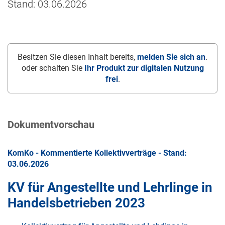
Stand: 03.06.2026
Besitzen Sie diesen Inhalt bereits,
melden Sie sich an
.
oder schalten Sie
Ihr Produkt zur digitalen Nutzung
frei
.
Dokumentvorschau
KomKo - Kommentierte Kollektivverträge - Stand:
03.06.2026
KV für Angestellte und Lehrlinge in
Handelsbetrieben 2023