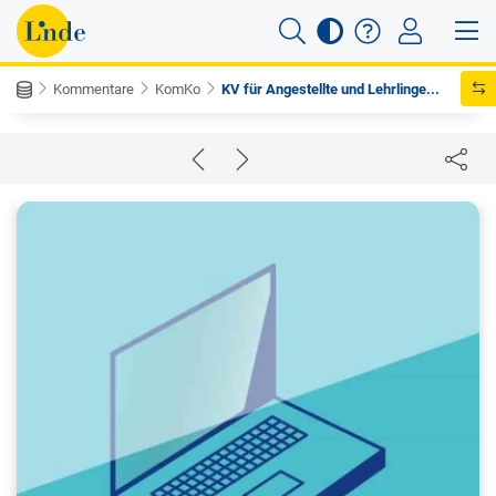
Kommentare
KomKo
KV für Angestellte und Lehrlinge...