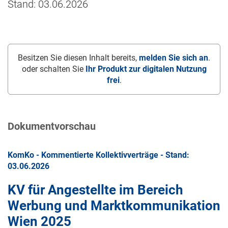
Stand: 03.06.2026
Besitzen Sie diesen Inhalt bereits,
melden Sie sich an
.
oder schalten Sie
Ihr Produkt zur digitalen Nutzung
frei
.
Dokumentvorschau
KomKo - Kommentierte Kollektivverträge - Stand:
03.06.2026
KV für Angestellte im Bereich
Werbung und Marktkommunikation
Wien 2025