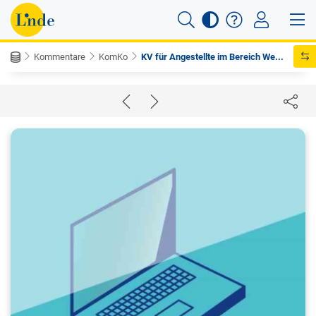
Kommentare
KomKo
KV für Angestellte im Bereich We...