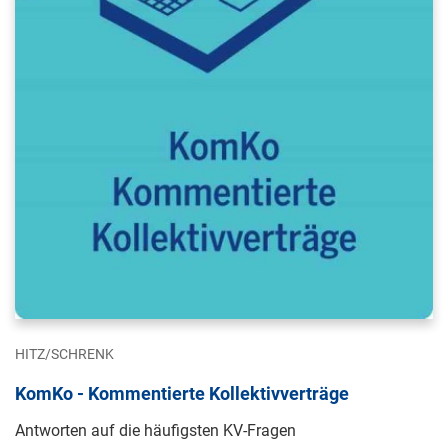
HITZ/SCHRENK
KomKo - Kommentierte Kollektivverträge
Antworten auf die häufigsten KV-Fragen