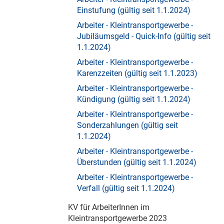
Einstufung (gültig seit 1.1.2024)
Arbeiter - Kleintransportgewerbe -
Jubiläumsgeld - Quick-Info (gültig seit
1.1.2024)
Arbeiter - Kleintransportgewerbe -
Karenzzeiten (gültig seit 1.1.2023)
Arbeiter - Kleintransportgewerbe -
Kündigung (gültig seit 1.1.2024)
Arbeiter - Kleintransportgewerbe -
Sonderzahlungen (gültig seit
1.1.2024)
Arbeiter - Kleintransportgewerbe -
Überstunden (gültig seit 1.1.2024)
Arbeiter - Kleintransportgewerbe -
Verfall (gültig seit 1.1.2024)
KV für ArbeiterInnen im
Kleintransportgewerbe 2023