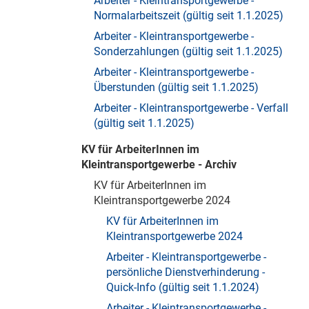
Arbeiter - Kleintransportgewerbe -
Normalarbeitszeit (gültig seit 1.1.2025)
Arbeiter - Kleintransportgewerbe -
Sonderzahlungen (gültig seit 1.1.2025)
Arbeiter - Kleintransportgewerbe -
Überstunden (gültig seit 1.1.2025)
Arbeiter - Kleintransportgewerbe - Verfall
(gültig seit 1.1.2025)
KV für ArbeiterInnen im
Kleintransportgewerbe - Archiv
KV für ArbeiterInnen im
Kleintransportgewerbe 2024
KV für ArbeiterInnen im
Kleintransportgewerbe 2024
Arbeiter - Kleintransportgewerbe -
persönliche Dienstverhinderung -
Quick-Info (gültig seit 1.1.2024)
Arbeiter - Kleintransportgewerbe -