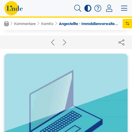
Kommentare
KomKo
Angestellte - Immobilienverwalte...