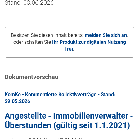
Stand: 03.06.2026
Besitzen Sie diesen Inhalt bereits,
melden Sie sich an
.
oder schalten Sie
Ihr Produkt zur digitalen Nutzung
frei
.
Dokumentvorschau
KomKo - Kommentierte Kollektivverträge - Stand:
29.05.2026
Angestellte - Immobilienverwalter -
Überstunden (gültig seit
1.1.2021
)