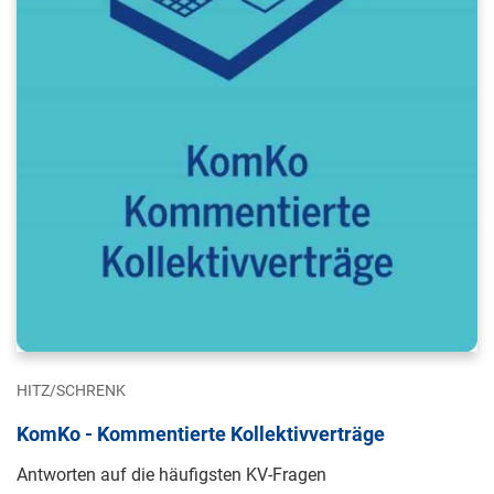
HITZ/SCHRENK
KomKo - Kommentierte Kollektivverträge
Antworten auf die häufigsten KV-Fragen