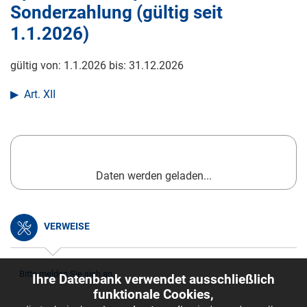
Sonderzahlung (gültig seit
1.1.2026
)
gültig von:
1.1.2026
bis:
31.12.2026
Art. XII
Daten werden geladen...
VERWEISE
Bitte melden Sie sich an.
Ihre Datenbank verwendet ausschließlich
funktionale Cookies,