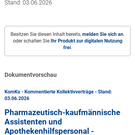
Stand: 03.06.2026
Besitzen Sie diesen Inhalt bereits,
melden Sie sich an
.
oder schalten Sie
Ihr Produkt zur digitalen Nutzung
frei
.
Dokumentvorschau
KomKo - Kommentierte Kollektivverträge - Stand:
03.06.2026
Pharmazeutisch-kaufmännische
Assistenten und
Apothekenhilfspersonal -