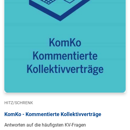
HITZ/SCHRENK
KomKo - Kommentierte Kollektivverträge
Antworten auf die häufigsten KV-Fragen