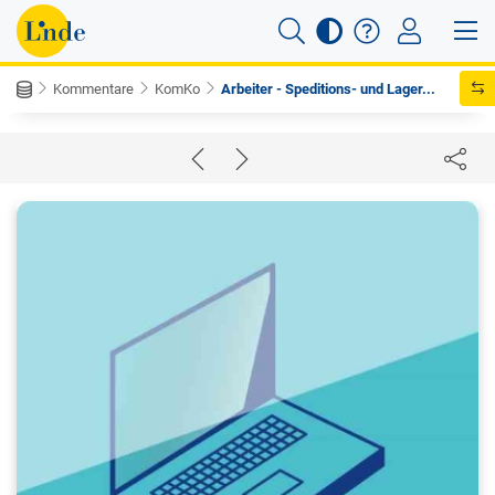
Kommentare
KomKo
Arbeiter - Speditions- und Lager...