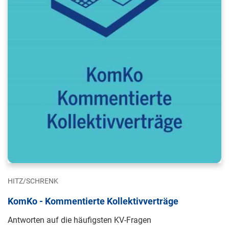
HITZ/SCHRENK
KomKo - Kommentierte Kollektivverträge
Antworten auf die häufigsten KV-Fragen