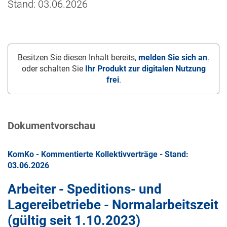
Stand: 03.06.2026
Besitzen Sie diesen Inhalt bereits,
melden Sie sich an
.
oder schalten Sie
Ihr Produkt zur digitalen Nutzung
frei
.
Dokumentvorschau
KomKo - Kommentierte Kollektivverträge - Stand:
03.06.2026
Arbeiter - Speditions- und
Lagereibetriebe - Normalarbeitszeit
(gültig seit
1.10.2023
)