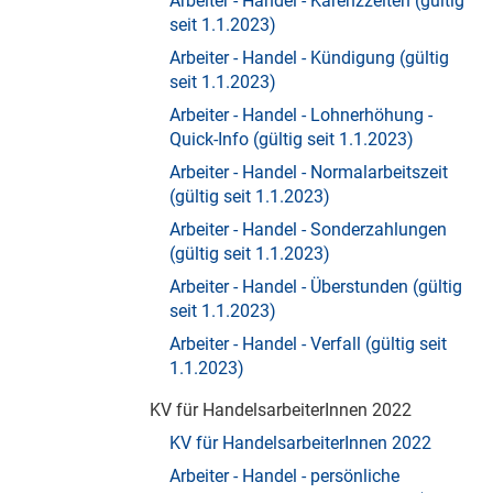
Arbeiter - Handel - Karenzzeiten (gültig
seit 1.1.2023)
Arbeiter - Handel - Kündigung (gültig
seit 1.1.2023)
Arbeiter - Handel - Lohnerhöhung -
Quick-Info (gültig seit 1.1.2023)
Arbeiter - Handel - Normalarbeitszeit
(gültig seit 1.1.2023)
Arbeiter - Handel - Sonderzahlungen
(gültig seit 1.1.2023)
Arbeiter - Handel - Überstunden (gültig
seit 1.1.2023)
Arbeiter - Handel - Verfall (gültig seit
1.1.2023)
KV für HandelsarbeiterInnen 2022
KV für HandelsarbeiterInnen 2022
Arbeiter - Handel - persönliche