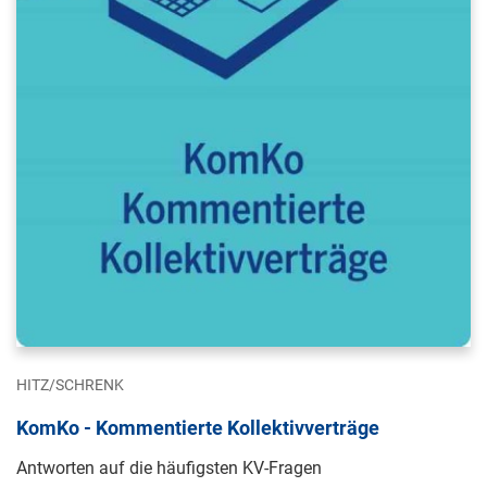
HITZ/SCHRENK
KomKo - Kommentierte Kollektivverträge
Antworten auf die häufigsten KV-Fragen