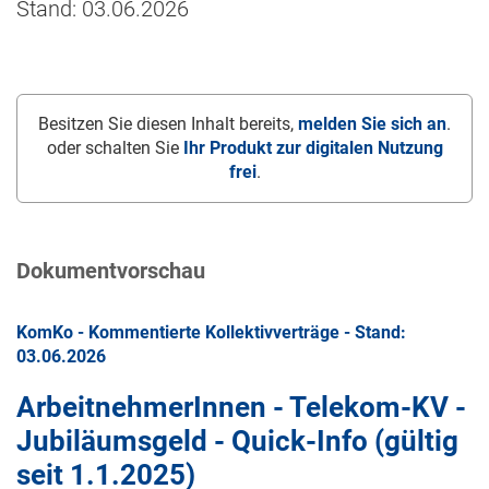
Stand: 03.06.2026
Besitzen Sie diesen Inhalt bereits,
melden Sie sich an
.
oder schalten Sie
Ihr Produkt zur digitalen Nutzung
frei
.
Dokumentvorschau
KomKo - Kommentierte Kollektivverträge - Stand:
03.06.2026
ArbeitnehmerInnen - Telekom-KV -
Jubiläumsgeld - Quick-Info (gültig
seit
1.1.2025
)