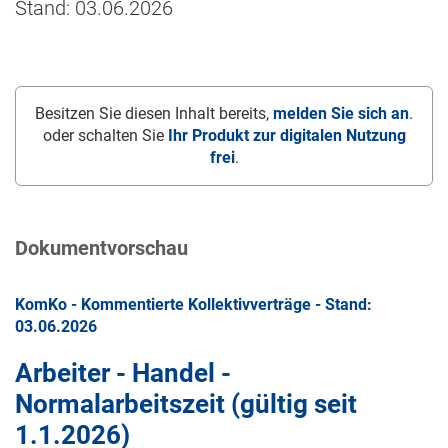
Stand: 03.06.2026
Besitzen Sie diesen Inhalt bereits,
melden Sie sich an
.
oder schalten Sie
Ihr Produkt zur digitalen Nutzung
frei
.
Dokumentvorschau
KomKo - Kommentierte Kollektivverträge - Stand:
03.06.2026
Arbeiter - Handel -
Normalarbeitszeit (gültig seit
1.1.2026
)