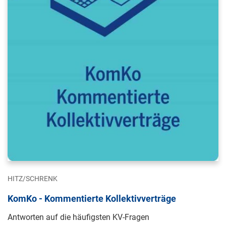
HITZ/SCHRENK
KomKo - Kommentierte Kollektivverträge
Antworten auf die häufigsten KV-Fragen