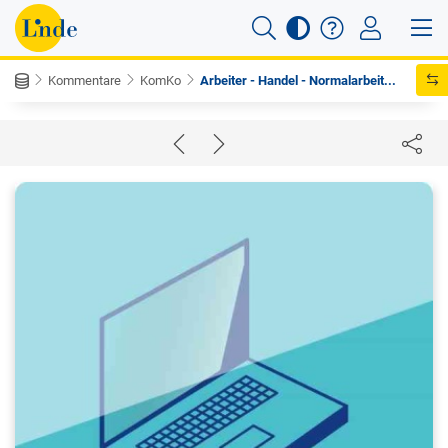
Kommentare
KomKo
Arbeiter - Handel - Normalarbeit...