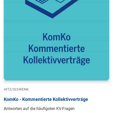
HITZ/SCHRENK
KomKo - Kommentierte Kollektivverträge
Antworten auf die häufigsten KV-Fragen