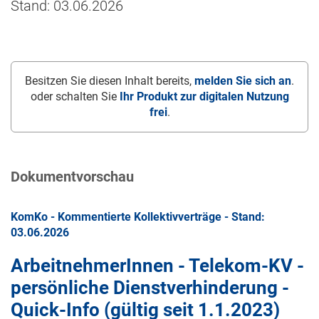
Stand: 03.06.2026
Besitzen Sie diesen Inhalt bereits,
melden Sie sich an
.
oder schalten Sie
Ihr Produkt zur digitalen Nutzung
frei
.
Dokumentvorschau
KomKo - Kommentierte Kollektivverträge - Stand:
03.06.2026
ArbeitnehmerInnen - Telekom-KV -
persönliche Dienstverhinderung -
Quick-Info (gültig seit
1.1.2023
)