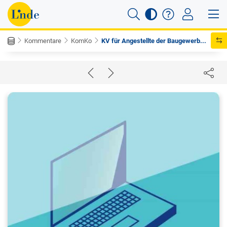
Kommentare
KomKo
KV für Angestellte der Baugewerb...