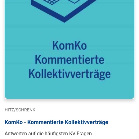
HITZ/SCHRENK
KomKo - Kommentierte Kollektivverträge
Antworten auf die häufigsten KV-Fragen