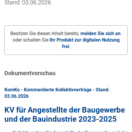
Stand: 03.06.2026
Besitzen Sie diesen Inhalt bereits,
melden Sie sich an
.
oder schalten Sie
Ihr Produkt zur digitalen Nutzung
frei
.
Dokumentvorschau
KomKo - Kommentierte Kollektivverträge - Stand:
03.06.2026
KV für Angestellte der Baugewerbe
und der Bauindustrie 2023-2025