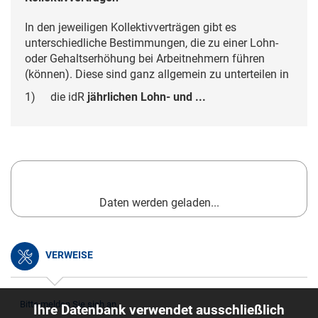
In den jeweiligen Kollektivverträgen gibt es
unterschiedliche Bestimmungen, die zu einer Lohn-
oder Gehaltserhöhung bei Arbeitnehmern führen
(können). Diese sind ganz allgemein zu unterteilen in
1)
die idR
jährlichen Lohn- und ...
Daten werden geladen...
VERWEISE
Bitte melden Sie sich an.
Ihre Datenbank verwendet ausschließlich