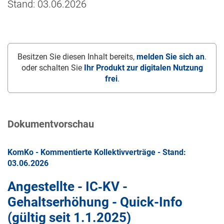
Stand: 03.06.2026
Besitzen Sie diesen Inhalt bereits,
melden Sie sich an
.
oder schalten Sie
Ihr Produkt zur digitalen Nutzung
frei
.
Dokumentvorschau
KomKo - Kommentierte Kollektivverträge - Stand:
03.06.2026
Angestellte - IC‑KV -
Gehaltserhöhung - Quick-Info
(gültig seit
1.1.2025
)