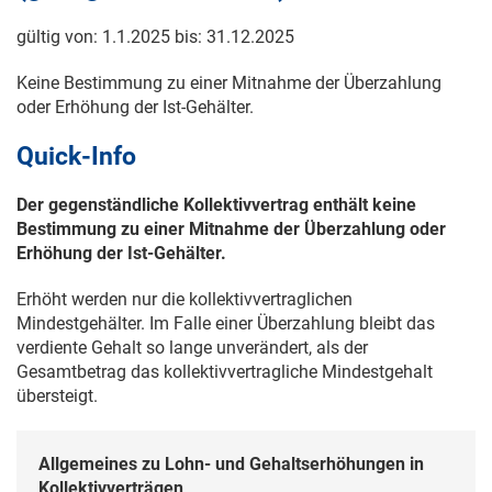
gültig von:
1.1.2025
bis:
31.12.2025
Keine Bestimmung zu einer Mitnahme der Überzahlung
oder Erhöhung der Ist-Gehälter.
Quick-Info
Der gegenständliche Kollektivvertrag enthält keine
Bestimmung zu einer Mitnahme der Überzahlung oder
Erhöhung der Ist-Gehälter.
Erhöht werden nur die kollektivvertraglichen
Mindestgehälter. Im Falle einer Überzahlung bleibt das
verdiente Gehalt so lange unverändert, als der
Gesamtbetrag das kollektivvertragliche Mindestgehalt
übersteigt.
Allgemeines zu Lohn- und Gehaltserhöhungen in
Kollektivverträgen