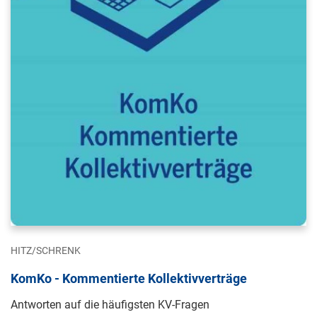
HITZ/SCHRENK
KomKo - Kommentierte Kollektivverträge
Antworten auf die häufigsten KV-Fragen