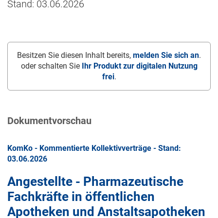
Stand: 03.06.2026
Besitzen Sie diesen Inhalt bereits,
melden Sie sich an
.
oder schalten Sie
Ihr Produkt zur digitalen Nutzung
frei
.
Dokumentvorschau
KomKo - Kommentierte Kollektivverträge - Stand:
03.06.2026
Angestellte - Pharmazeutische
Fachkräfte in öffentlichen
Apotheken und Anstaltsapotheken