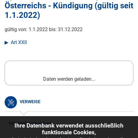
Österreichs - Kündigung (gültig seit
1.1.2022
)
gültig von:
1.1.2022
bis:
31.12.2022
Art XXII
Daten werden geladen...
VERWEISE
Bitte melden Sie sich an.
Ihre Datenbank verwendet ausschließlich
funktionale Cookies,