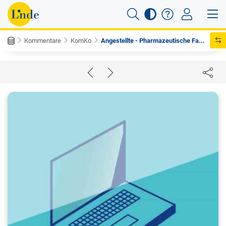
Kommentare
KomKo
Angestellte - Pharmazeutische Fa...