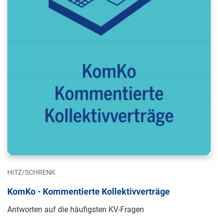
HITZ/SCHRENK
KomKo - Kommentierte Kollektivverträge
Antworten auf die häufigsten KV-Fragen