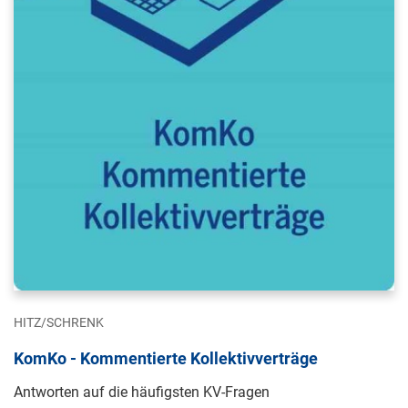
HITZ/SCHRENK
KomKo - Kommentierte Kollektivverträge
Antworten auf die häufigsten KV-Fragen