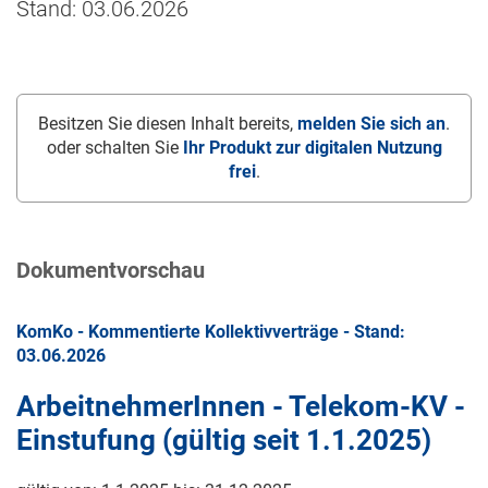
Stand: 03.06.2026
Besitzen Sie diesen Inhalt bereits,
melden Sie sich an
.
oder schalten Sie
Ihr Produkt zur digitalen Nutzung
frei
.
Dokumentvorschau
KomKo - Kommentierte Kollektivverträge - Stand:
03.06.2026
ArbeitnehmerInnen - Telekom-KV -
Einstufung (gültig seit
1.1.2025
)