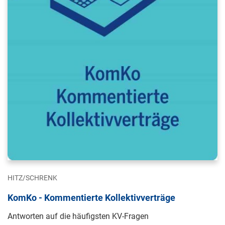
HITZ/SCHRENK
KomKo - Kommentierte Kollektivverträge
Antworten auf die häufigsten KV-Fragen